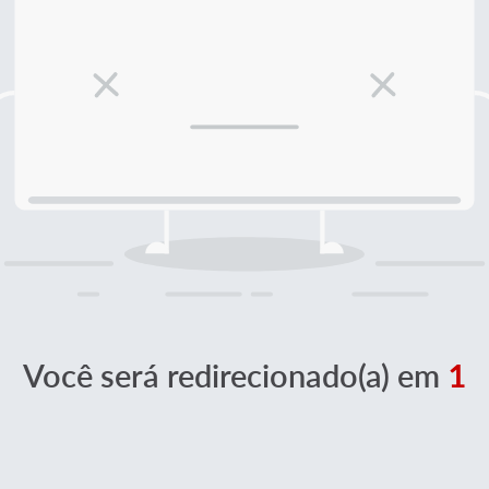
Você será redirecionado(a) em
1